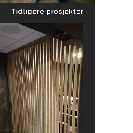
Tidligere prosjekter