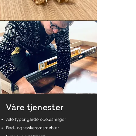
Våre tjenester
Alle typer garderobeløsninger
Bad- og vaskeromsmøbler